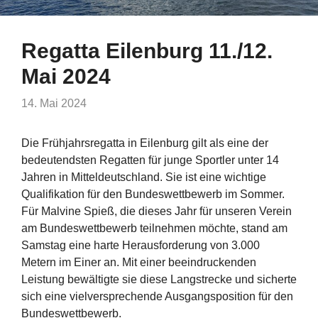
Regatta Eilenburg 11./12.
Mai 2024
14. Mai 2024
Die Frühjahrsregatta in Eilenburg gilt als eine der
bedeutendsten Regatten für junge Sportler unter 14
Jahren in Mitteldeutschland. Sie ist eine wichtige
Qualifikation für den Bundeswettbewerb im Sommer.
Für Malvine Spieß, die dieses Jahr für unseren Verein
am Bundeswettbewerb teilnehmen möchte, stand am
Samstag eine harte Herausforderung von 3.000
Metern im Einer an. Mit einer beeindruckenden
Leistung bewältigte sie diese Langstrecke und sicherte
sich eine vielversprechende Ausgangsposition für den
Bundeswettbewerb.