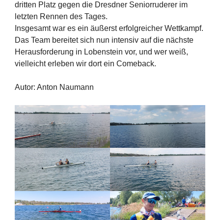
dritten Platz gegen die Dresdner Seniorruderer im
letzten Rennen des Tages.
Insgesamt war es ein äußerst erfolgreicher Wettkampf.
Das Team bereitet sich nun intensiv auf die nächste
Herausforderung in Lobenstein vor, und wer weiß,
vielleicht erleben wir dort ein Comeback.
Autor: Anton Naumann