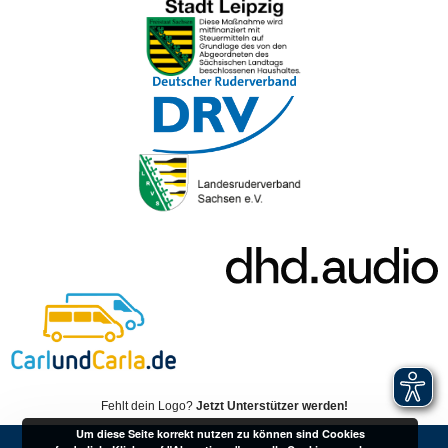
Fehlt dein Logo?
Jetzt Unterstützer werden!
Um diese Seite korrekt nutzen zu können sind Cookies