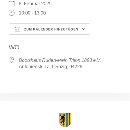
8. Februar 2025
10:00 - 13:00
ZUM KALENDER HINZUFÜGEN
ICS herunterladen
Google Kalende
WO
Bootshaus Ruderverein Triton 1893 e.V.
Antonienstr. 1a, Leipzig, 04229