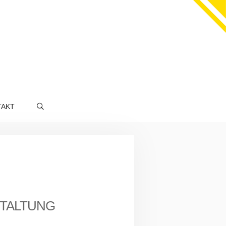
TAKT
TALTUNG