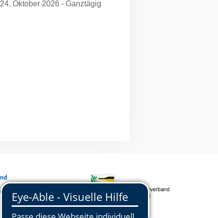
 24. Oktober 2026 - Ganztägig