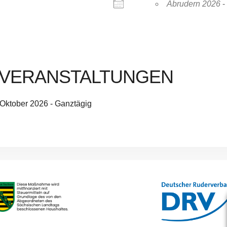
Abrudern 2026
-
VERANSTALTUNGEN
 Oktober 2026 - Ganztägig