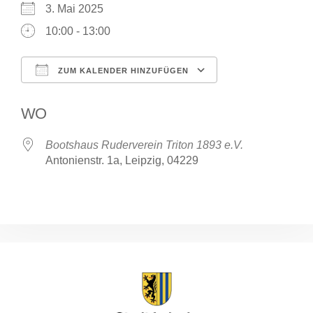
3. Mai 2025
10:00 - 13:00
ZUM KALENDER HINZUFÜGEN
ICS herunterladen
Google Kalende
WO
Bootshaus Ruderverein Triton 1893 e.V.
Antonienstr. 1a, Leipzig, 04229