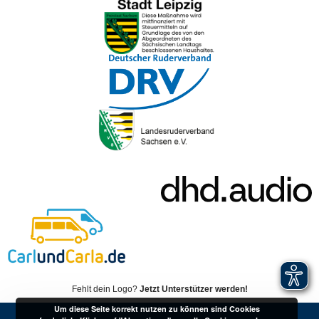
Fehlt dein Logo?
Jetzt Unterstützer werden!
Um diese Seite korrekt nutzen zu können sind Cookies