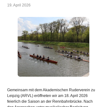
19. April 2026
Gemeinsam mit dem Akademischen Ruderverein zu
Leipzig (ARVL) eröffneten wir am 18. April 2026
feierlich die Saison an der Rennbahnbrücke. Nach