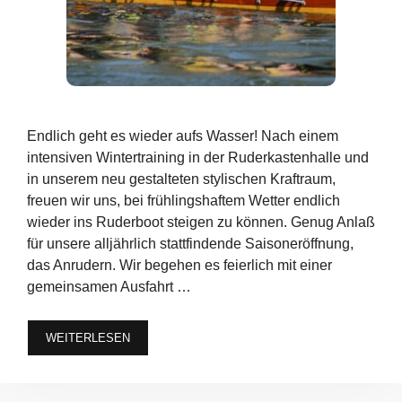
Endlich geht es wieder aufs Wasser! Nach einem
intensiven Wintertraining in der Ruderkastenhalle und
in unserem neu gestalteten stylischen Kraftraum,
freuen wir uns, bei frühlingshaftem Wetter endlich
wieder ins Ruderboot steigen zu können. Genug Anlaß
für unsere alljährlich stattfindende Saisoneröffnung,
das Anrudern. Wir begehen es feierlich mit einer
gemeinsamen Ausfahrt …
WEITERLESEN