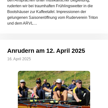
den Ansprachen unter musikalischer Begleitung,
ruderten wir bei traumhaften Frühlingswetter in die
Bootshäuser zur Kaffeetafel. Impressionen der
gelungenen Saisoneröffnung vom Ruderverein Triton
und dem ARVL…
Anrudern am 12. April 2025
16. April 2025