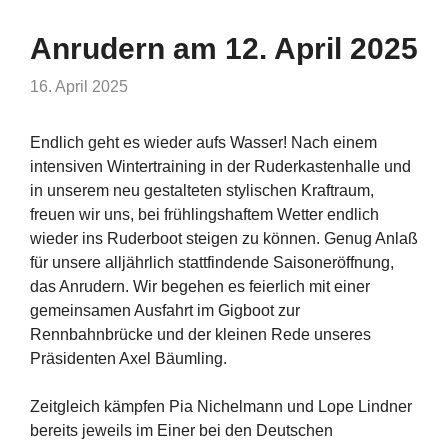
Anrudern am 12. April 2025
16. April 2025
Endlich geht es wieder aufs Wasser! Nach einem
intensiven Wintertraining in der Ruderkastenhalle und
in unserem neu gestalteten stylischen Kraftraum,
freuen wir uns, bei frühlingshaftem Wetter endlich
wieder ins Ruderboot steigen zu können. Genug Anlaß
für unsere alljährlich stattfindende Saisoneröffnung,
das Anrudern. Wir begehen es feierlich mit einer
gemeinsamen Ausfahrt im Gigboot zur
Rennbahnbrücke und der kleinen Rede unseres
Präsidenten Axel Bäumling.
Zeitgleich kämpfen Pia Nichelmann und Lope Lindner
bereits jeweils im Einer bei den Deutschen