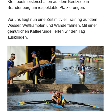
Kleinbootmeisterschaften auf dem Beetzsee in
Brandenburg um respektable Platzierungen.
Vor uns liegt nun eine Zeit mit viel Training auf dem
Wasser, Wettkämpfen und Wanderfahrten. Mit einer
gemütlichen Kaffeerunde ließen wir den Tag
ausklingen.