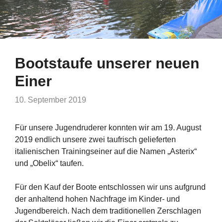
Bootstaufe unserer neuen
Einer
10. September 2019
Für unsere Jugendruderer konnten wir am 19. August
2019 endlich unsere zwei taufrisch gelieferten
italienischen Trainingseiner auf die Namen „Asterix“
und „Obelix“ taufen.
Für den Kauf der Boote entschlossen wir uns aufgrund
der anhaltend hohen Nachfrage im Kinder- und
Jugendbereich. Nach dem traditionellen Zerschlagen