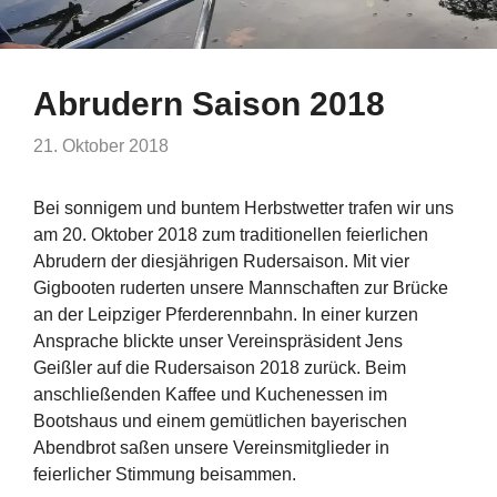
Abrudern Saison 2018
21. Oktober 2018
Bei sonnigem und buntem Herbstwetter trafen wir uns
am 20. Oktober 2018 zum traditionellen feierlichen
Abrudern der diesjährigen Rudersaison. Mit vier
Gigbooten ruderten unsere Mannschaften zur Brücke
an der Leipziger Pferderennbahn. In einer kurzen
Ansprache blickte unser Vereinspräsident Jens
Geißler auf die Rudersaison 2018 zurück. Beim
anschließenden Kaffee und Kuchenessen im
Bootshaus und einem gemütlichen bayerischen
Abendbrot saßen unsere Vereinsmitglieder in
feierlicher Stimmung beisammen.