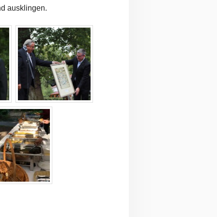
nd ausklingen.