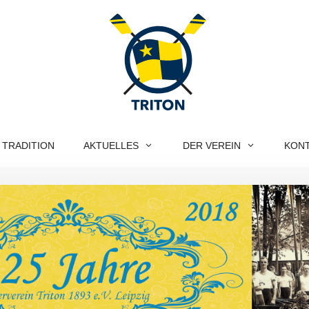
 TRADITION
AKTUELLES
DER VEREIN
KON