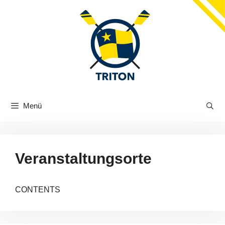
Zum
Inhalt
springen
Menü
Veranstaltungsorte
CONTENTS