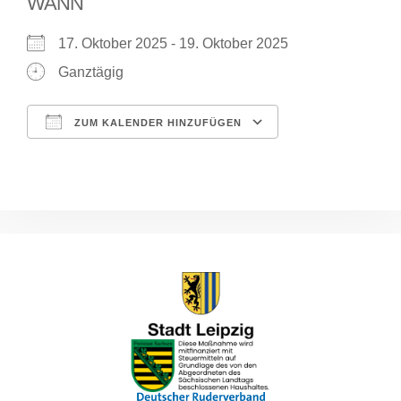
WANN
17. Oktober 2025 - 19. Oktober 2025
Ganztägig
ZUM KALENDER HINZUFÜGEN
ICS herunterladen
Google Kalende