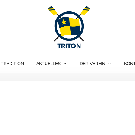
 TRADITION
AKTUELLES
DER VEREIN
KON