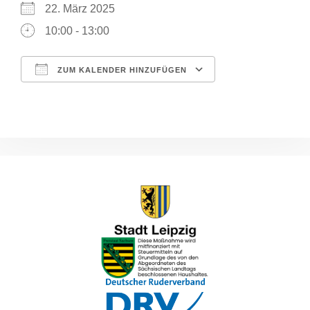
22. März 2025
10:00 - 13:00
ZUM KALENDER HINZUFÜGEN
ICS herunterladen
Google Kalende