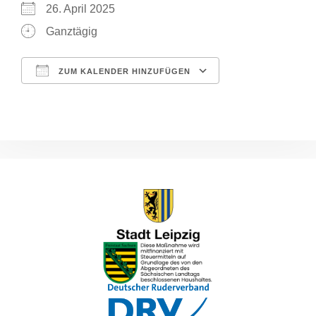
26. April 2025
Ganztägig
ZUM KALENDER HINZUFÜGEN
ICS herunterladen
Google Kalende