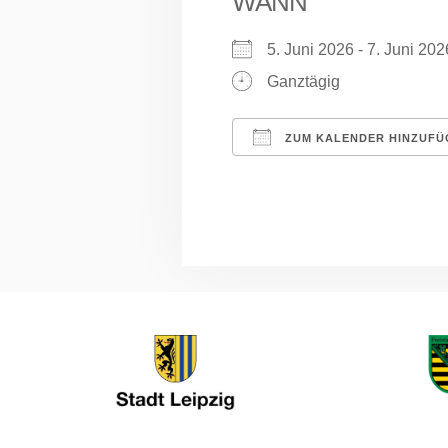
WANN
5. Juni 2026 - 7. Juni 2
Ganztägig
ZUM KALENDER HINZUFÜ
ICS herunterladen