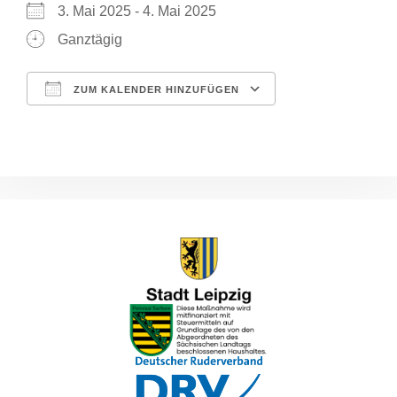
3. Mai 2025 - 4. Mai 2025
Ganztägig
ZUM KALENDER HINZUFÜGEN
ICS herunterladen
Google Kalende