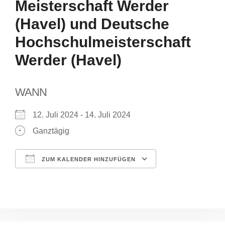
Meisterschaft Werder
(Havel) und Deutsche
Hochschulmeisterschaft
Werder (Havel)
WANN
12. Juli 2024 - 14. Juli 2024
Ganztägig
ZUM KALENDER HINZUFÜGEN
ICS herunterladen
Google Kalende