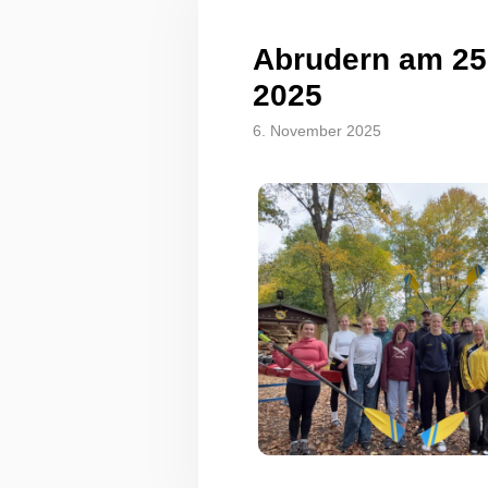
Abrudern am 25
2025
6. November 2025