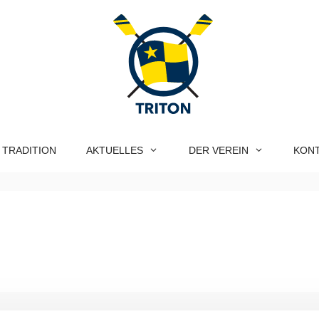
 TRADITION
AKTUELLES
DER VEREIN
KON