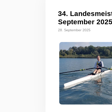
34. Landesmeist
September 202
28. September 2025