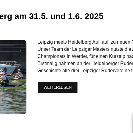
erg am 31.5. und 1.6. 2025
Leipzig meets Heidelberg Auf, auf, zu neuen
Unser Team der Leipziger Masters nutzte die
Championats in Werder, für einen Kurztrip na
Erstmalig nahmen an der Heidelberger Ruder-
Geschichte alle drei Leipziger Rudervereine t
WEITERLESEN