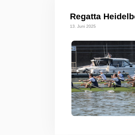
Regatta Heidelb
13. Juni 2025