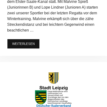
dem Elster-Saale-Kanal statt. Mit Malvine Spieß
(Juniorinnen B) und Lope Lindner (Junioren A) starten
zwei unserer Sportler bei der letzten Regatta vor dem
Wintertraining. Malvine erkämpft sich über die zähe
Streckendistanz und bei leichtem Gegenwind einen
beachtlichen …
WEITERLESEN