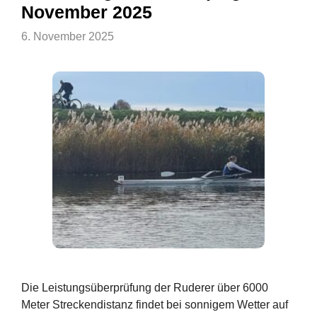
November 2025
6. November 2025
Die Leistungsüberprüfung der Ruderer über 6000
Meter Streckendistanz findet bei sonnigem Wetter auf