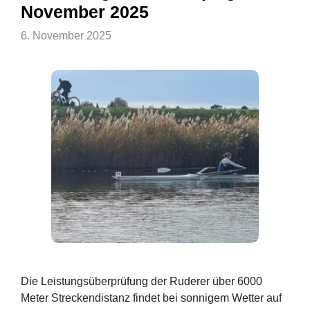
November 2025
6. November 2025
Die Leistungsüberprüfung der Ruderer über 6000
Meter Streckendistanz findet bei sonnigem Wetter auf