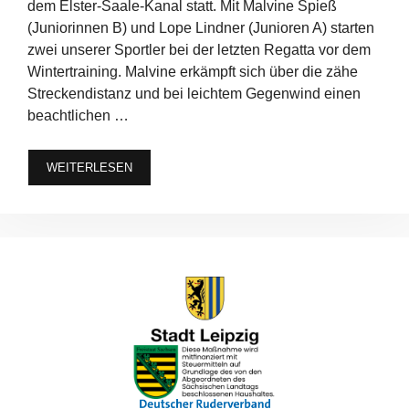
dem Elster-Saale-Kanal statt. Mit Malvine Spieß
(Juniorinnen B) und Lope Lindner (Junioren A) starten
zwei unserer Sportler bei der letzten Regatta vor dem
Wintertraining. Malvine erkämpft sich über die zähe
Streckendistanz und bei leichtem Gegenwind einen
beachtlichen …
WEITERLESEN