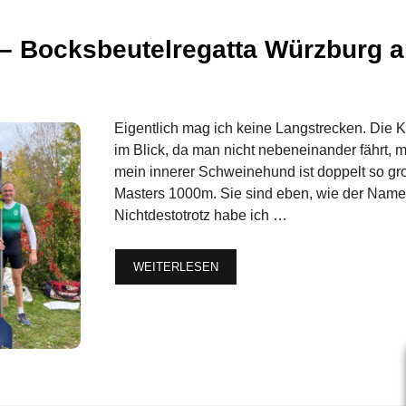
 – Bocksbeutelregatta Würzburg 
Eigentlich mag ich keine Langstrecken. Die 
im Blick, da man nicht nebeneinander fährt, 
mein innerer Schweinehund ist doppelt so gr
Masters 1000m. Sie sind eben, wie der Nam
Nichtdestotrotz habe ich …
WEITERLESEN