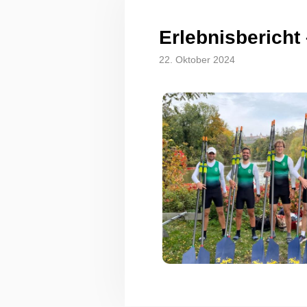
Erlebnisbericht
22. Oktober 2024