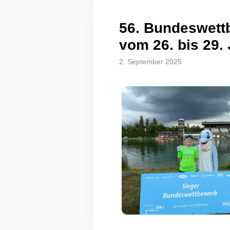
56. Bundeswett
vom 26. bis 29.
2. September 2025