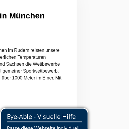
 in München
en im Rudern reisten unsere
erlichen Temperaturen
gend Sachsen die Wettbewerbe
llgemeiner Sportwettbewerb,
über 1000 Meter im Einer. Mit