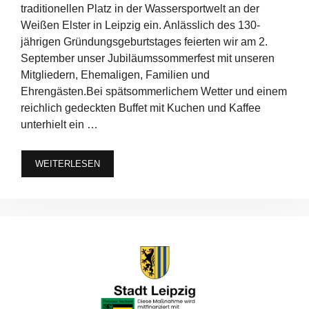
traditionellen Platz in der Wassersportwelt an der
Weißen Elster in Leipzig ein. Anlässlich des 130-
jährigen Gründungsgeburtstages feierten wir am 2.
September unser Jubiläumssommerfest mit unseren
Mitgliedern, Ehemaligen, Familien und
Ehrengästen.Bei spätsommerlichem Wetter und einem
reichlich gedeckten Buffet mit Kuchen und Kaffee
unterhielt ein …
WEITERLESEN