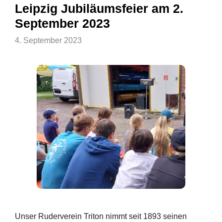
Leipzig Jubiläumsfeier am 2.
September 2023
4. September 2023
Unser Ruderverein Triton nimmt seit 1893 seinen