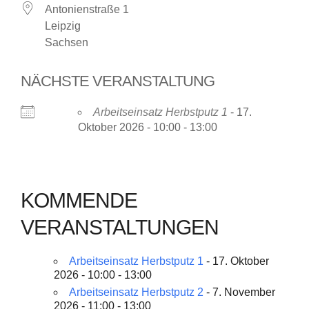
Antonienstraße 1
Leipzig
Sachsen
NÄCHSTE VERANSTALTUNG
Arbeitseinsatz Herbstputz 1
- 17.
Oktober 2026 - 10:00 - 13:00
KOMMENDE
VERANSTALTUNGEN
Arbeitseinsatz Herbstputz 1
- 17. Oktober
2026 - 10:00 - 13:00
Arbeitseinsatz Herbstputz 2
- 7. November
2026 - 11:00 - 13:00