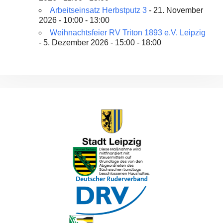
Arbeitseinsatz Herbstputz 3
- 21. November
2026 - 10:00 - 13:00
Weihnachtsfeier RV Triton 1893 e.V. Leipzig
- 5. Dezember 2026 - 15:00 - 18:00