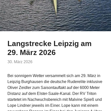
Langstrecke Leipzig am
29. März 2026
30. März 2026
Bei sonnigem Wetter versammelt sich am 29. März in
Leipzig Burghausen die deutsche Ruderelite inklusive
Oliver Zeidler zum Saisontauftakt auf der 6000 Meter
Distanz auf dem Elster-Saale-Kanal. Der RV Triton
startetet im Nachwuchsbereich mit Malvine Spieß und
Lope Lindner jeweils im Einer. Lope kann mit einem