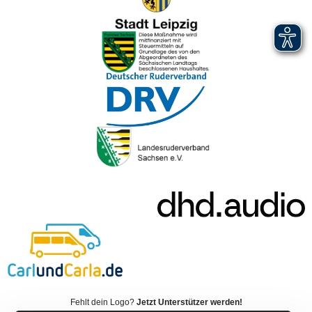
Fehlt dein Logo?
Jetzt Unterstützer werden!