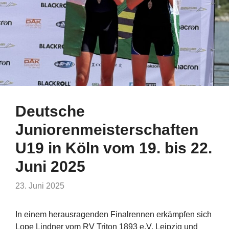
Deutsche
Juniorenmeisterschaften
U19 in Köln vom 19. bis 22.
Juni 2025
23. Juni 2025
In einem herausragenden Finalrennen erkämpfen sich
Lope Lindner vom RV Triton 1893 e.V. Leipzig und