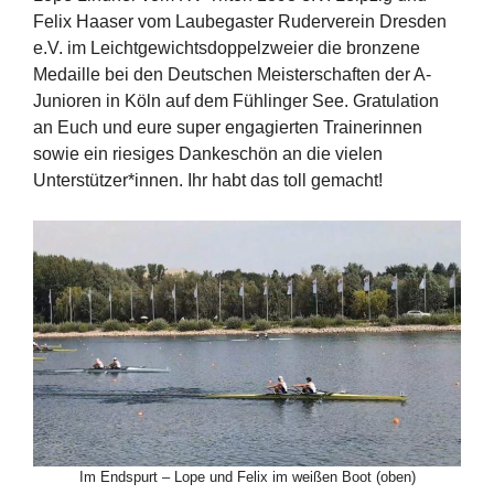
Felix Haaser vom Laubegaster Ruderverein Dresden
e.V. im Leichtgewichtsdoppelzweier die bronzene
Medaille bei den Deutschen Meisterschaften der A-
Junioren in Köln auf dem Fühlinger See. Gratulation
an Euch und eure super engagierten Trainerinnen
sowie ein riesiges Dankeschön an die vielen
Unterstützer*innen. Ihr habt das toll gemacht!
Im Endspurt – Lope und Felix im weißen Boot (oben)