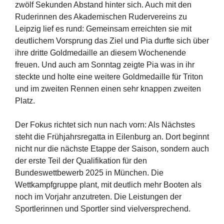
zwölf Sekunden Abstand hinter sich. Auch mit den
Ruderinnen des Akademischen Rudervereins zu
Leipzig lief es rund: Gemeinsam erreichten sie mit
deutlichem Vorsprung das Ziel und Pia durfte sich über
ihre dritte Goldmedaille an diesem Wochenende
freuen. Und auch am Sonntag zeigte Pia was in ihr
steckte und holte eine weitere Goldmedaille für Triton
und im zweiten Rennen einen sehr knappen zweiten
Platz.
Der Fokus richtet sich nun nach vorn: Als Nächstes
steht die Frühjahrsregatta in Eilenburg an. Dort beginnt
nicht nur die nächste Etappe der Saison, sondern auch
der erste Teil der Qualifikation für den
Bundeswettbewerb 2025 in München. Die
Wettkampfgruppe plant, mit deutlich mehr Booten als
noch im Vorjahr anzutreten. Die Leistungen der
Sportlerinnen und Sportler sind vielversprechend.