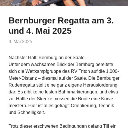
Bernburger Regatta am 3.
und 4. Mai 2025
4. Mai 2025
Nächster Halt: Bernburg an der Saale.
Unter dem wachsamen Blick der Bernburg bereitete
sich die Wettkampfgruppe des RV Triton auf die 1.000-
Meter-Distanz – diesmal auf der Saale. Die Bernburger
Ruderregatta stellt eine ganz eigene Herausforderung
dar: Es gibt keine festen Bahnmarkierungen, und etwa
zur Hälfte der Strecke müssen die Boote eine Kurve
meistern. Hier ist alles gefragt: Orientierung, Technik
und Schnelligkeit.
Trotz dieser erschwerten Bedingungen gelang Till ein