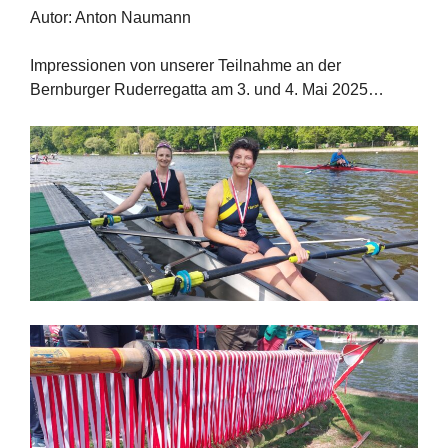
Autor: Anton Naumann
Impressionen von unserer Teilnahme an der
Bernburger Ruderregatta am 3. und 4. Mai 2025…