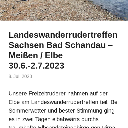
Landeswanderrudertreffen
Sachsen Bad Schandau –
Meißen / Elbe
30.6.-2.7.2023
8. Juli 2023
Unsere Freizeitruderer nahmen auf der
Elbe am Landeswanderrudertreffen teil. Bei
Sommerwetter und bester Stimmung ging
es in zwei Tagen elbabwärts durchs
traumhafte Elbsandsteingebirge gen Pirna,