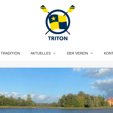
 TRADITION
AKTUELLES
DER VEREIN
KON