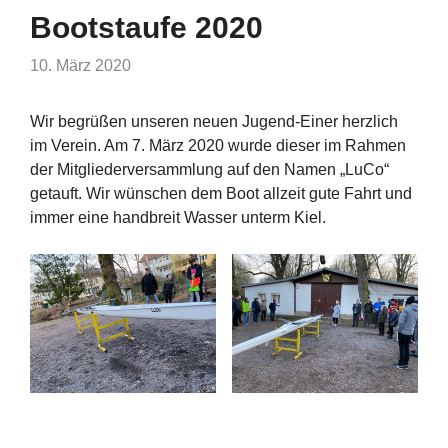
Bootstaufe 2020
10. März 2020
Wir begrüßen unseren neuen Jugend-Einer herzlich
im Verein. Am 7. März 2020 wurde dieser im Rahmen
der Mitgliederversammlung auf den Namen „LuCo“
getauft. Wir wünschen dem Boot allzeit gute Fahrt und
immer eine handbreit Wasser unterm Kiel.